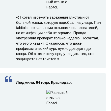
«Я хотел избежать заражения глистами от
больной кошки, которую подобрал на улице. Пил
fabitol с похвальными отзывами пользователей,
но от инфекции себя не оградил. Правда
употреблял препарат только неделю. Посчитал,
что этого хватит. Оказалось, что даже
профилактический курс нужно доводить до
конца. Об этом и хочу предупредить тех, кто
защищается от глистов.»
Людмила, 64 года, Краснодар: