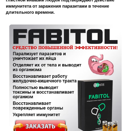
иммунитета от заражения паразитами в течение
длительного времени.