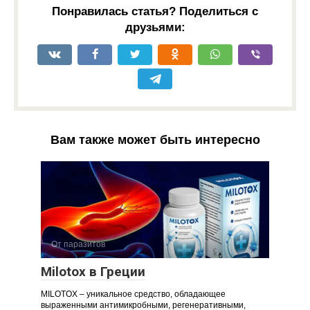
Понравилась статья? Поделиться с
друзьями:
Вам также может быть интересно
От паразитов
Milotox в Греции
MILOTOX – уникальное средство, обладающее
выраженными антимикробными, регенеративными,