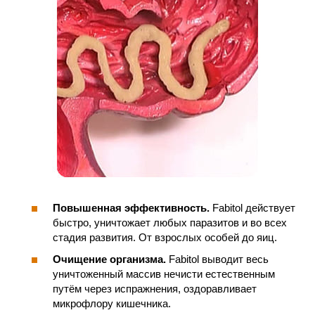
Повышенная эффективность.
Fabitol действует
быстро, уничтожает любых паразитов и во всех
стадия развития. От взрослых особей до яиц.
Очищение организма.
Fabitol выводит весь
уничтоженный массив нечисти естественным
путём через испражнения, оздоравливает
микрофлору кишечника.