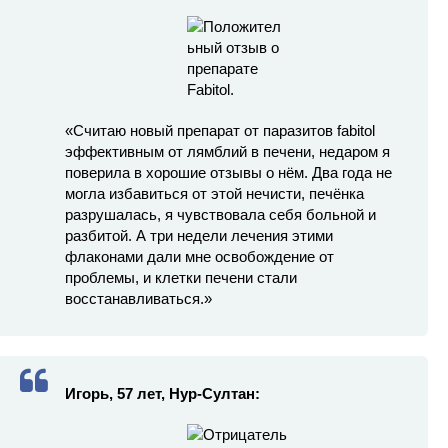
«Считаю новый препарат от паразитов fabitol
эффективным от лямблий в печени, недаром я
поверила в хорошие отзывы о нём. Два года не
могла избавиться от этой нечисти, печёнка
разрушалась, я чувствовала себя больной и
разбитой. А три недели лечения этими
флаконами дали мне освобождение от
проблемы, и клетки печени стали
восстанавливаться.»
Игорь, 57 лет, Нур-Султан: