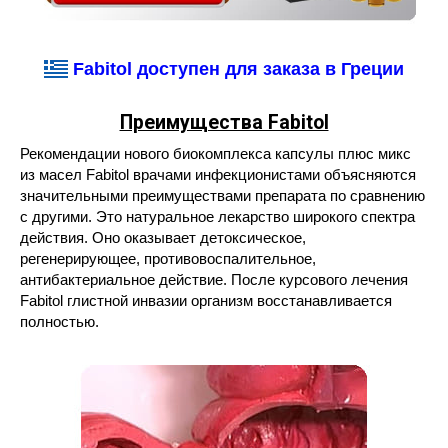
Fabitol доступен для заказа в Греции
Преимущества Fabitol
Рекомендации нового биокомплекса капсулы плюс микс
из масел Fabitol врачами инфекционистами объясняются
значительными преимуществами препарата по сравнению
с другими. Это натуральное лекарство широкого спектра
действия. Оно оказывает детоксическое,
регенерирующее, противовоспалительное,
антибактериальное действие. После курсового лечения
Fabitol глистной инвазии организм восстанавливается
полностью.