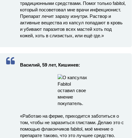
традиционными средствами. Помог только fabitol,
который посоветовал мне врачи инфекционист.
Препарат лечит заразу изнутри. Раствор и
активные вещества из капсул попадают в кровь
и убивают паразитов всех мастей хоть под
кожей, хоть в слизистых, или ещё где.»
Василий, 59 лет, Кишинев:
«Работаю на ферме, приходится заботиться о
том, чтобы не заразиться глистами. Делаю это с
помощью флакончиков fabitol, моё мнение о
препарате таково, что это лучшее средство.