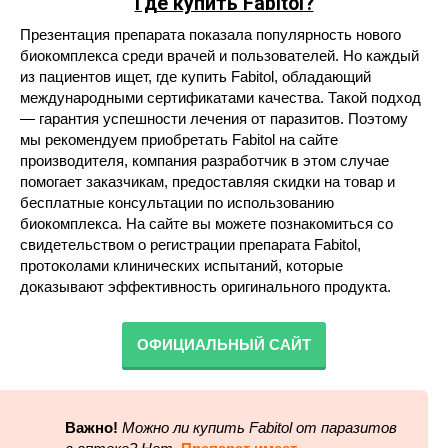
Где купить Fabitol?
Презентация препарата показала популярность нового
биокомплекса среди врачей и пользователей. Но каждый
из пациентов ищет, где купить Fabitol, обладающий
международными сертификатами качества. Такой подход
— гарантия успешности лечения от паразитов. Поэтому
мы рекомендуем приобретать Fabitol на сайте
производителя, компания разработчик в этом случае
помогает заказчикам, предоставляя скидки на товар и
бесплатные консультации по использованию
биокомплекса. На сайте вы можете познакомиться со
свидетельством о регистрации препарата Fabitol,
протоколами клинических испытаний, которые
доказывают эффективность оригинального продукта.
ОФИЦИАЛЬНЫЙ САЙТ
Важно!
Можно ли купить Fabitol от паразитов