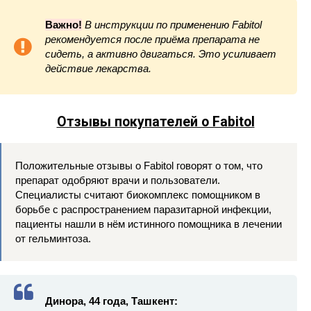
Важно!
В инструкции по применению Fabitol
рекомендуется после приёма препарата не
сидеть, а активно двигаться. Это усиливает
действие лекарства.
Отзывы покупателей о Fabitol
Положительные отзывы о Fabitol говорят о том, что
препарат одобряют врачи и пользователи.
Специалисты считают биокомплекс помощником в
борьбе с распространением паразитарной инфекции,
пациенты нашли в нём истинного помощника в лечении
от гельминтоза.
Динора, 44 года, Ташкент: