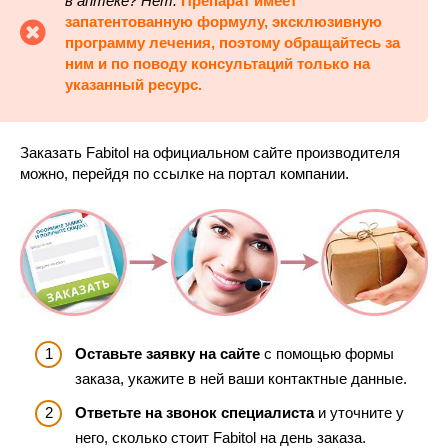
в аптеке
? Нет.
Препарат имеет
запатентованную формулу, эксклюзивную
программу лечения, поэтому обращайтесь за
ним и по поводу консультаций только на
указанный ресурс.
Заказать Fabitol на официальном сайте производителя
можно, перейдя по ссылке на портал компании.
Оставьте заявку на сайте
с помощью формы
заказа, укажите в ней ваши контактные данные.
Ответьте на звонок специалиста
и уточните у
него, сколько стоит Fabitol на день заказа.