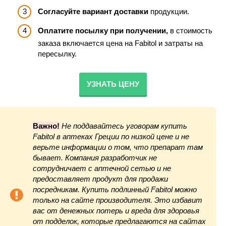
Согласуйте вариант доставки
продукции.
Оплатите посылку при получении,
в стоимость
заказа включается цена на Fabitol и затраты на
пересылку.
УЗНАТЬ ЦЕНУ
Важно!
Не поддавайтесь уговорам купить
Fabitol в аптеках Греции по низкой цене и не
верьте информации о том, что препарат там
бывает. Компания разработчик не
сотрудничает с аптечной сетью и не
предоставляет продукт для продажи
посредникам. Купить подлинный Fabitol можно
только на сайте производителя. Это избавит
вас от денежных потерь и вреда для здоровья
от подделок, которые предлагаются на сайтах