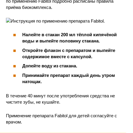
по применению Fabitol подробно расписаны правила
приёма биокомплекса.
Налейте в стакан 200 мл тёплой кипячёной
воды и выпейте половину стакана.
Откройте флакон с препаратом и выпейте
содержимое вместе с капсулой.
Допейте воду из стакана.
Принимайте препарат каждый день утром
натощак.
В течение 40 минут после употребления средства не
чистите зубы, не кушайте.
Применение препарата Fabitol для детей согласуйте с
врачом.