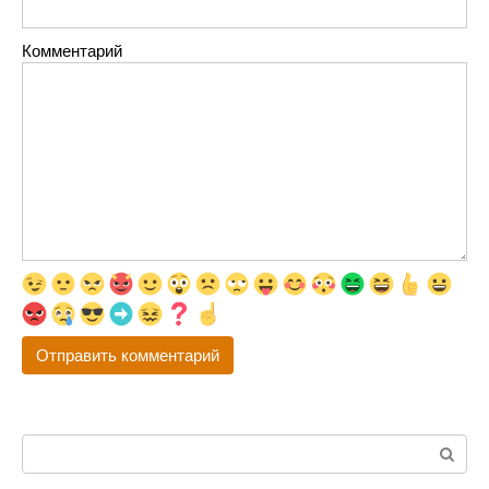
Комментарий
Поиск: