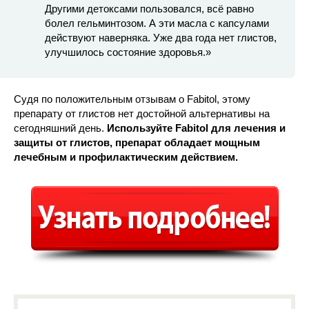
Другими детоксами пользовался, всё равно
болел гельминтозом. А эти масла с капсулами
действуют наверняка. Уже два года нет глистов,
улучшилось состояние здоровья.»
Судя по положительным отзывам о Fabitol, этому
препарату от глистов нет достойной альтернативы на
сегодняшний день.
Используйте Fabitol для лечения и
защиты от глистов, препарат обладает мощным
лечебным и профилактическим действием.