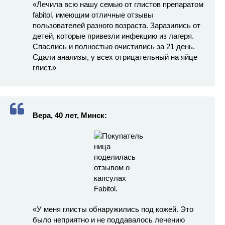
«Лечила всю нашу семью от глистов препаратом
fabitol, имеющим отличные отзывы
пользователей разного возраста. Заразились от
детей, которые привезли инфекцию из лагеря.
Спаслись и полностью очистились за 21 день.
Сдали анализы, у всех отрицательный на яйце
глист.»
Вера, 40 лет, Минск:
«У меня глисты обнаружились под кожей. Это
было неприятно и не поддавалось лечению