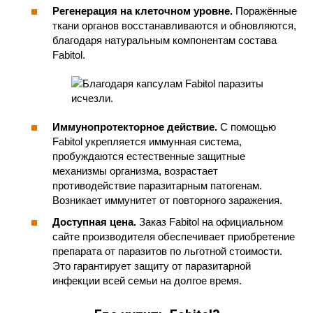
Регенерация на клеточном уровне.
Поражённые
ткани органов восстанавливаются и обновляются,
благодаря натуральным компонентам состава
Fabitol.
Иммунопротекторное действие.
С помощью
Fabitol укрепляется иммунная система,
пробуждаются естественные защитные
механизмы организма, возрастает
противодействие паразитарным патогенам.
Возникает иммунитет от повторного заражения.
Доступная цена.
Заказ Fabitol на официальном
сайте производителя обеспечивает приобретение
препарата от паразитов по льготной стоимости.
Это гарантирует защиту от паразитарной
инфекции всей семьи на долгое время.