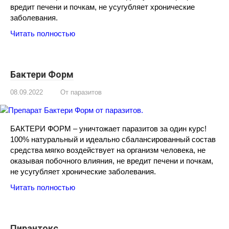
вредит печени и почкам, не усугубляет хронические
заболевания.
Читать полностью
Бактери Форм
08.09.2022
От паразитов
БАКТЕРИ ФОРМ – уничтожает паразитов за один курс!
100% натуральный и идеально сбалансированный состав
средства мягко воздействует на организм человека, не
оказывая побочного влияния, не вредит печени и почкам,
не усугубляет хронические заболевания.
Читать полностью
Пирантокс