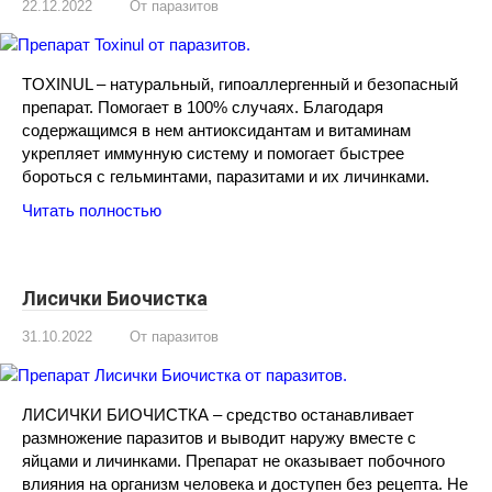
22.12.2022
От паразитов
TOXINUL – натуральный, гипоаллергенный и безопасный
препарат. Помогает в 100% случаях. Благодаря
содержащимся в нем антиоксидантам и витаминам
укрепляет иммунную систему и помогает быстрее
бороться с гельминтами, паразитами и их личинками.
Читать полностью
Лисички Биочистка
31.10.2022
От паразитов
ЛИСИЧКИ БИОЧИСТКА – средство останавливает
размножение паразитов и выводит наружу вместе с
яйцами и личинками. Препарат не оказывает побочного
влияния на организм человека и доступен без рецепта. Не