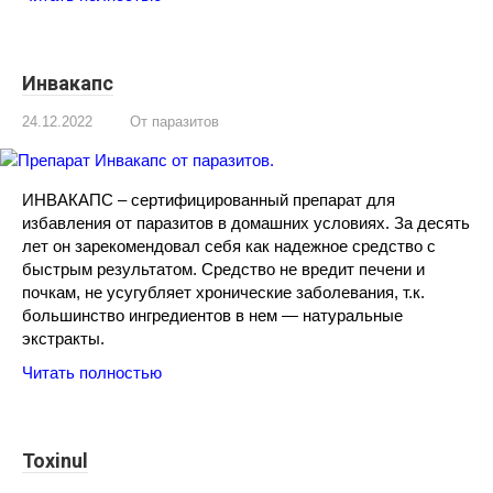
Инвакапс
24.12.2022
От паразитов
ИНВАКАПС – сертифицированный препарат для
избавления от паразитов в домашних условиях. За десять
лет он зарекомендовал себя как надежное средство с
быстрым результатом. Средство не вредит печени и
почкам, не усугубляет хронические заболевания, т.к.
большинство ингредиентов в нем — натуральные
экстракты.
Читать полностью
Toxinul