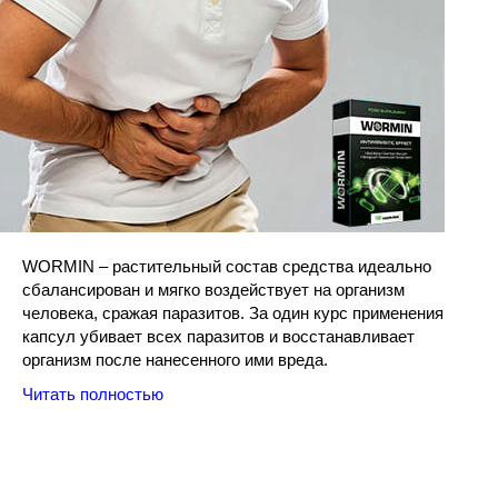
WORMIN – растительный состав средства идеально
сбалансирован и мягко воздействует на организм
человека, сражая паразитов. За один курс применения
капсул убивает всех паразитов и восстанавливает
организм после нанесенного ими вреда.
Читать полностью