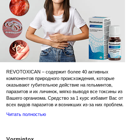
REVOTOXICAN – содержит более 40 активных
компонентов природного происхождения, которые
оказывают губительное действие на гельминтов,
паразитов и их личинок, мягко выводя все токсины из
Вашего организма. Средство за 1 курс избавит Вас от
всех видов паразитов и возникших из-за них проблем.
Читать полностью
Vormintox