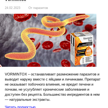
24.02.2023
От паразитов
VORMINTOX – останавливает размножение паразитов и
выводит наружу вместе с яйцами и личинками. Препарат
не оказывает побочного влияния, не вредит печени и
почкам, не усугубляет хронические заболевания и
доступен без рецепта. Большинство ингредиентов в нем
— натуральные экстракты.
Читать полностью