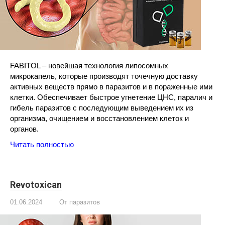
FABITOL – новейшая технология липосомных
микрокапель, которые производят точечную доставку
активных веществ прямо в паразитов и в пораженные ими
клетки. Обеспечивает быстрое угнетение ЦНС, паралич и
гибель паразитов с последующим выведением их из
организма, очищением и восстановлением клеток и
органов.
Читать полностью
Revotoxican
01.06.2024
От паразитов