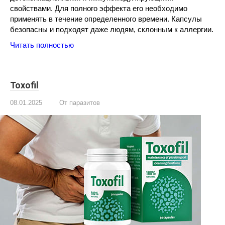
свойствами. Для полного эффекта его необходимо
применять в течение определенного времени. Капсулы
безопасны и подходят даже людям, склонным к аллергии.
Читать полностью
Toxofil
08.01.2025
От паразитов