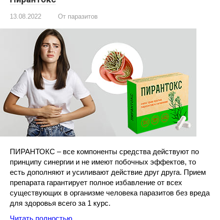
13.08.2022
От паразитов
ПИРАНТОКС – все компоненты средства действуют по
принципу синергии и не имеют побочных эффектов, то
есть дополняют и усиливают действие друг друга. Прием
препарата гарантирует полное избавление от всех
существующих в организме человека паразитов без вреда
для здоровья всего за 1 курс.
Читать полностью