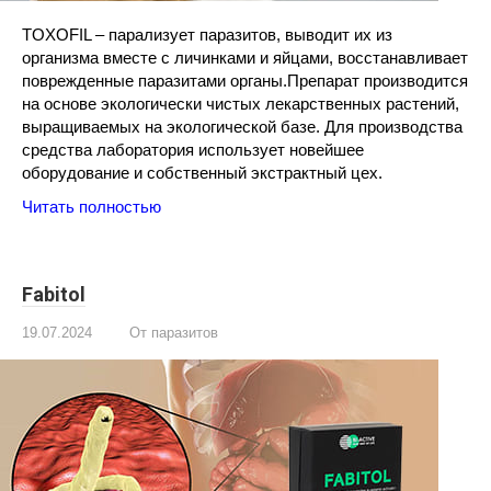
TOXOFIL – парализует паразитов, выводит их из
организма вместе с личинками и яйцами, восстанавливает
поврежденные паразитами органы.Препарат производится
на основе экологически чистых лекарственных растений,
выращиваемых на экологической базе. Для производства
средства лаборатория использует новейшее
оборудование и собственный экстрактный цех.
Читать полностью
Fabitol
19.07.2024
От паразитов