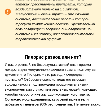
аптеках представлены препараты, которые
воздействуют только на 1 симптом.
Желудочно-кишечный тракт – это сложная
система, восстановление работы которой
требует комплексного подхода. Предлагаемый
гель возвращает здоровье пищеварительной
системе и кишечнику, обеспечивая длительный
терапевтический эффект.
Пилорис
развод или нет?
У вас огромный, но безрезультативный опыт приема
лекарств для желудочно-кишечного тракта, поэтому вы
думаете, что Пилорис – это развод и очередная
пустышка? Отбросьте скепсис, ведь его высокая
эффективность подтверждена продолжительными
экспериментами с участием реальных людей, имеющих
жалобы на состояние желудочно-кишечного тракта.
Согласно исследованиям, курсовой прием геля
избавил от недугов 96% респондентов.
Не менее важно,