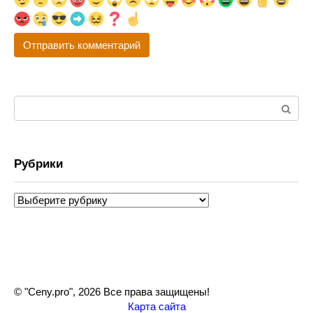
Поиск:
Рубрики
Рубрики
© "Ceny.pro", 2026 Все права защищены!
Карта сайта