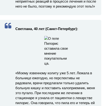
неприятных реакций в процессе лечения и после
него не было, поэтому я рекомендую этот гель!»
Светлана, 40 лет (Санкт-Петербург):
«Моему язвенному колиту уже 5 лет. Лежала в
больнице ежегодно, но перспективы не
радовали, врачи предлагали только удалить
больную кишку и поставить калоприемник, меня
это пугало. При последнем же лечении в
стационаре я узнала от пациентки о лекарстве
пилорис. Она говорила, что пила его и теперь ей