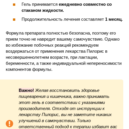
Гель принимается
ежедневно совместно со
стаканом жидкости.
Продолжительность лечения составляет
1 месяц.
Формула препарата полностью безопасна, поэтому его
прием точно не навредит вашему самочувствию. Однако
во избежание побочных реакций рекомендуем
воздержаться от применения лекарства Пилорис в
несовершеннолетнем возрасте, при лактации,
беременности, а также индивидуальной непереносимости
компонентов формулы.
Важно!
Желая восстановить здоровье
пищеварения и кишечника, важно принимать
этот гель в соответствии с указаниями
производителя. Отходя от инструкции к
лекарству Пилорис, вы не заметите никаких
улучшений в самочувствии. Только
ответственный подход к терапии избавит вас