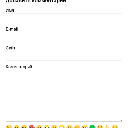
Добавить комментарий
Имя
E-mail
Сайт
Комментарий