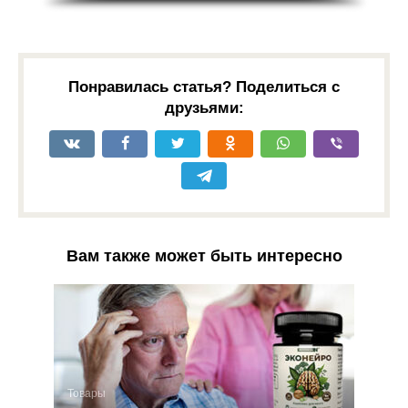
Понравилась статья? Поделиться с
друзьями:
Вам также может быть интересно
Товары