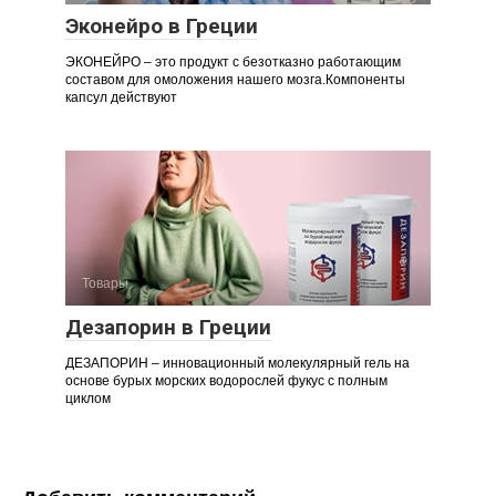
Эконейро в Греции
ЭКОНЕЙРО – это продукт с безотказно работающим
составом для омоложения нашего мозга.Компоненты
капсул действуют
Товары
Дезапорин в Греции
ДЕЗАПОРИН – инновационный молекулярный гель на
основе бурых морских водорослей фукус с полным
циклом