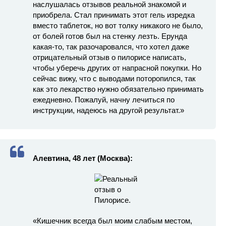
наслушалась отзывов реальной знакомой и
приобрела. Стал принимать этот гель изредка
вместо таблеток, но вот толку никакого не было,
от болей готов был на стенку лезть. Ерунда
какая-то, так разочаровался, что хотел даже
отрицательный отзыв о пилорисе написать,
чтобы уберечь других от напрасной покупки. Но
сейчас вижу, что с выводами поторопился, так
как это лекарство нужно обязательно принимать
ежедневно. Пожалуй, начну лечиться по
инструкции, надеюсь на другой результат.»
Алевтина, 48 лет (Москва):
«Кишечник всегда был моим слабым местом,