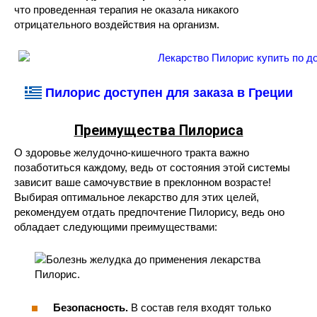
что проведенная терапия не оказала никакого
отрицательного воздействия на организм.
Пилорис доступен для заказа в Греции
Преимущества Пилориса
О здоровье желудочно-кишечного тракта важно
позаботиться каждому, ведь от состояния этой системы
зависит ваше самочувствие в преклонном возрасте!
Выбирая оптимальное лекарство для этих целей,
рекомендуем отдать предпочтение Пилорису, ведь оно
обладает следующими преимуществами:
Безопасность.
В состав геля входят только