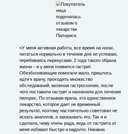
«У меня активная работа, все время на ногах,
питаться нормально в течение дня не успеваю,
перебиваясь перекусами. 2 года такого образа
жизни – и у меня появился гастрит.
Обезболивающие помогали мало, пришлось
идти к врачу, проходить множество
обследований, включая гастроскопию, после
чего поставили гастрит и назначили для лечения
пилорис. По отзывам врача, это единственное
лекарство, которое дает не временный
результат, поэтому настоятельно советовал не
искать аналогов, а заказывать его. Так я и
сделала, чему очень рада, ведь от гастрита от
меня избавил быстро и надолго. Никаких