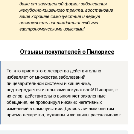
даже от запущенной формы заболевания
желудочно-кишечного тракта, восстановив
ваше хорошее самочувствие и вернув
возможность наслаждаться любыми
гастрономическими изысками!
Отзывы покупателей о Пилорисе
То, что прием этого лекарства действительно
избавляет от множества заболеваний
пищеварительной системы и кишечника,
подтверждается и отзывами покупателей! Пилорис, с
их слов, действительно выполняет заявленные
обещания, не провоцируя никаких негативных
изменений в самочувствии. Делясь личным опытом
приема лекарства, мужчины и женщины рассказывают: