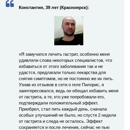
Константин, 39 лет (Красноярск):
«Я замучился лечить гастрит, особенно меня
удивляли слова некоторых специалистов, что
избавиться от этого заболевания так и не
удастся, предлагали только лекарства для
снятия симптомов, но не постоянно же их пить.
Узнав из отзывов в сети о геле Пилорис, я
заинтересовался, ведь он обещал избавить меня
от гастрита, а те, кто уже попробовали его,
подтверждали положительный эффект.
Приобрел, стал пить каждый день, сначала
особых улучшений не было, но спустя 2 недели
от гастрита и следа не осталось. Эффект
сохраняется и после лечения, сейчас не пью