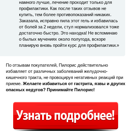
намного лучше, лечение проходит только для
профилактики. Как после таких отзывов не
купить, тем более противопоказаний никаких.
Заказала, исправно пила этот гель и избавилась
от болей за 2 недели, стул нормализовался тоже
достаточно быстро. Это находка! Не вспоминаю
о былых мучениях около полугода, вскоре
планирую вновь пройти курс для профилактики.»
По отзывам покупателей, Пилорис действительно
избавляет от различных заболеваний желудочно-
кишечного тракта, не провоцируя негативных реакций при
приеме.
Желаете избавиться от гастрита, язвы и других
опасных недугов? Принимайте Пилорис!