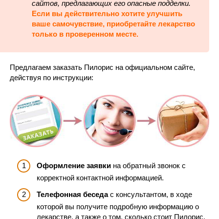
сайтов, предлагающих его опасные подделки.
Если вы действительно хотите улучшить
ваше самочувствие, приобретайте лекарство
только в проверенном месте.
Предлагаем заказать Пилорис на официальном сайте,
действуя по инструкции:
Оформление заявки
на обратный звонок с
корректной контактной информацией.
Телефонная беседа
с консультантом, в ходе
которой вы получите подробную информацию о
лекарстве, а также о том, сколько стоит Пилорис.