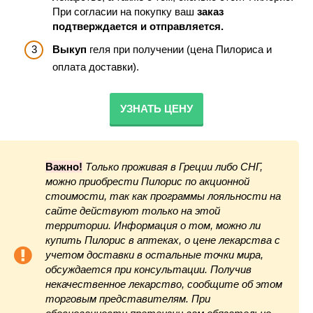
При согласии на покупку ваш
заказ
подтверждается и отправляется.
Выкуп
геля при получении (цена Пилориса и
оплата доставки).
УЗНАТЬ ЦЕНУ
Важно!
Только проживая в Греции либо СНГ,
можно приобрести Пилорис по акционной
стоимости, так как программы лояльности на
сайте действуют только на этой
территории. Информация о том, можно ли
купить Пилорис в аптеках, о цене лекарства с
учетом доставки в остальные точки мира,
обсуждается при консультации. Получив
некачественное лекарство, сообщите об этом
торговым представителям. При