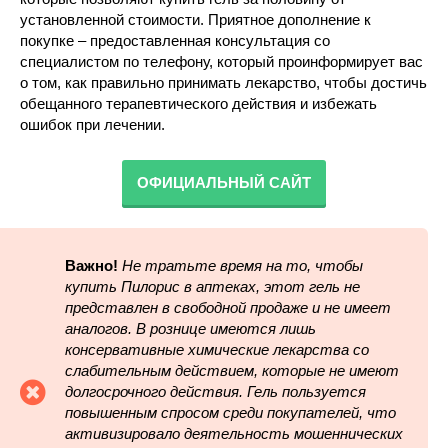
установленной стоимости. Приятное дополнение к
покупке – предоставленная консультация со
специалистом по телефону, который проинформирует вас
о том, как правильно принимать лекарство, чтобы достичь
обещанного терапевтического действия и избежать
ошибок при лечении.
ОФИЦИАЛЬНЫЙ САЙТ
Важно!
Не тратьте время на то, чтобы
купить Пилорис в аптеках, этот гель не
представлен в свободной продаже и не имеет
аналогов. В рознице имеются лишь
консервативные химические лекарства со
слабительным действием, которые не имеют
долгосрочного действия. Гель пользуется
повышенным спросом среди покупателей, что
активизировало деятельность мошеннических