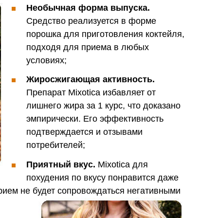
Необычная форма выпуска.
Средство реализуется в форме
порошка для приготовления коктейля,
подходя для приема в любых
условиях;
Жиросжигающая активность.
Препарат Mixotica избавляет от
лишнего жира за 1 курс, что доказано
эмпирически. Его эффективность
подтверждается и отзывами
потребителей;
Приятный вкус.
Mixotica для
похудения по вкусу понравится даже
рием не будет сопровождаться негативными