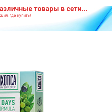
азличные товары в сети...
ция, где купить!