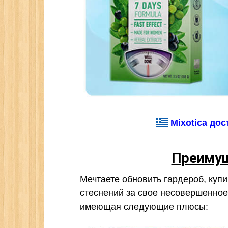
Mixotica дос
Преимущ
Мечтаете обновить гардероб, купи
стеснений за свое несовершенное
имеющая следующие плюсы: