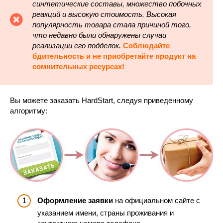
синтетические составы, множество побочных
реакций и высокую стоимость. Высокая
популярность товара стала причиной того,
что недавно были обнаружены случаи
реализации его подделок.
Соблюдайте
бдительность и не приобретайте продукт на
сомнительных ресурсах!
Вы можете заказать HardStart, следуя приведенному
алгоритму:
Оформление заявки
на официальном сайте с
указанием имени, страны проживания и