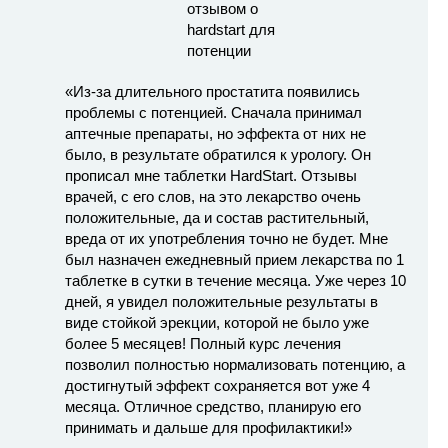
«Из-за длительного простатита появились
проблемы с потенцией. Сначала принимал
аптечные препараты, но эффекта от них не
было, в результате обратился к урологу. Он
прописал мне таблетки HardStart. Отзывы
врачей, с его слов, на это лекарство очень
положительные, да и состав растительный,
вреда от их употребления точно не будет. Мне
был назначен ежедневный прием лекарства по 1
таблетке в сутки в течение месяца. Уже через 10
дней, я увидел положительные результаты в
виде стойкой эрекции, которой не было уже
более 5 месяцев! Полный курс лечения
позволил полностью нормализовать потенцию, а
достигнутый эффект сохраняется вот уже 4
месяца. Отличное средство, планирую его
принимать и дальше для профилактики!»