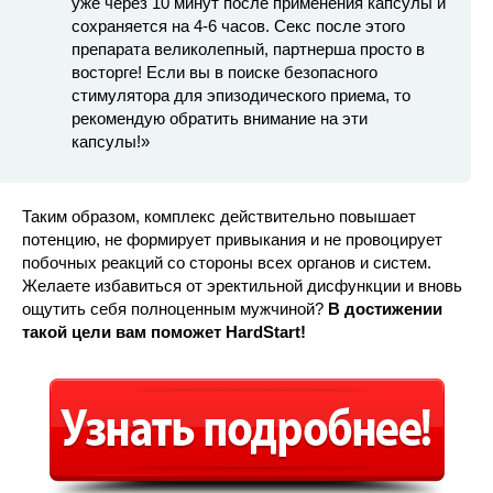
уже через 10 минут после применения капсулы и
сохраняется на 4-6 часов. Секс после этого
препарата великолепный, партнерша просто в
восторге! Если вы в поиске безопасного
стимулятора для эпизодического приема, то
рекомендую обратить внимание на эти
капсулы!»
Таким образом, комплекс действительно повышает
потенцию, не формирует привыкания и не провоцирует
побочных реакций со стороны всех органов и систем.
Желаете избавиться от эректильной дисфункции и вновь
ощутить себя полноценным мужчиной?
В достижении
такой цели вам поможет HardStart!