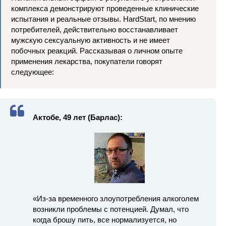
комплекса демонстрируют проведенные клинические
испытания и реальные отзывы. HardStart, по мнению
потребителей, действительно восстанавливает
мужскую сексуальную активность и не имеет
побочных реакций. Рассказывая о личном опыте
применения лекарства, покупатели говорят
следующее:
Актобе, 49 лет (Барлас):
«Из-за временного злоупотребления алкоголем
возникли проблемы с потенцией. Думал, что
когда брошу пить, все нормализуется, но