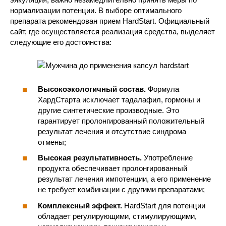
нормализации потенции. В выборе оптимального
препарата рекомендован прием HardStart. Официальный
сайт, где осуществляется реализация средства, выделяет
следующие его достоинства:
Высокоэкологичный состав.
Формула
ХардСтарта исключает тадалафил, гормоны и
другие синтетические производные. Это
гарантирует пролонгированный положительный
результат лечения и отсутствие синдрома
отмены;
Высокая результативность.
Употребление
продукта обеспечивает пролонгированный
результат лечения импотенции, а его применение
не требует комбинации с другими препаратами;
Комплексный эффект.
HardStart для потенции
обладает регулирующими, стимулирующими,