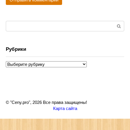
Поиск:
Рубрики
Рубрики
© "Ceny.pro", 2026 Все права защищены!
Карта сайта