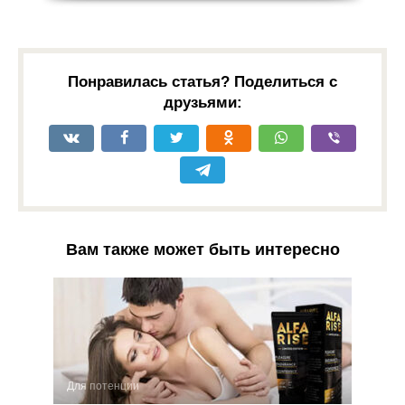
Понравилась статья? Поделиться с
друзьями:
Вам также может быть интересно
Для потенции