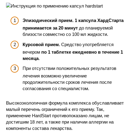
Эпизодический прием.
1 капсула ХардСтарта
принимается за 20 минут
до планируемой
близости совместно со 100 мл жидкости.
Курсовой прием.
Средство употребляется
вечером
по 1 таблетке ежедневно в течение 1
месяца
.
При отсутствии положительных результатов
лечения возможно увеличение
продолжительности сроков лечения после
согласования со специалистом.
Высокоэкологичная формула комплекса обуславливает
малый перечень ограничений к его приему. Так,
применение HardStart противопоказано лицам, не
достигшим 18 лет, а также при наличии аллергии на
компоненты состава лекарства.