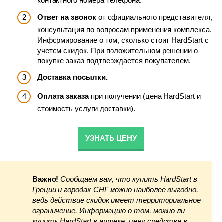
контактного номера телефона.
Ответ на звонок
от официального представителя,
консультация по вопросам применения комплекса.
Информирование о том, сколько стоит HardStart с
учетом скидок. При положительном решении о
покупке заказ подтверждается покупателем.
Доставка посылки.
Оплата заказа
при получении (цена HardStart и
стоимость услуги доставки).
УЗНАТЬ ЦЕНУ
Важно!
Сообщаем вам, что купить HardStart в
Греции и городах СНГ можно наиболее выгодно,
ведь действие скидок имеет территориальное
ограничение. Информацию о том, можно ли
купить HardStart в аптеке, цену средства в