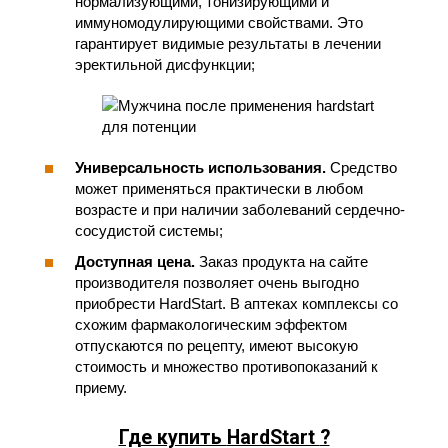
нормализующими, тонизирующими и
иммуномодулирующими свойствами. Это
гарантирует видимые результаты в лечении
эректильной дисфункции;
Универсальность использования.
Средство
может применяться практически в любом
возрасте и при наличии заболеваний сердечно-
сосудистой системы;
Доступная цена.
Заказ продукта на сайте
производителя позволяет очень выгодно
приобрести HardStart. В аптеках комплексы со
схожим фармакологическим эффектом
отпускаются по рецепту, имеют высокую
стоимость и множество противопоказаний к
приему.
Где купить
HardStart
?