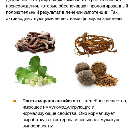
происхождения, которые обеспечивают пролонгированный
положительный результат в лечении импотенции. Так,
активнодействующими веществами формулы заявлены:
Панты марала алтайского
– целебное вещество,
имеющее иммуномодулирующие и
нормализующие свойства. Оно нормализует
выработку тестостерона и повышает мужскую
выносливость;