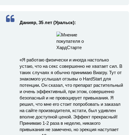
Данияр, 35 лет (Уральск):
«Я работаю физически и иногда настолько
устаю, что на секс совершенно не хватает сил. В
таких случаях я обычно принимаю Виагру. Тут от
знакомого услышал отзывы о HardStart для
потенции
.
Он сказал, что препарат растительный
и очень эффективный, при этом, совершенно
безопасный и не провоцирует привыкания. Я
решил, что мне его стоит попробовать и заказал
на сайте производителя, кстати, был удивлен
вполне доступной ценой. Эффект прекрасный!
Принимаю 1-2 раза в неделю, никакого
привыкания не замечено, но эрекция наступает