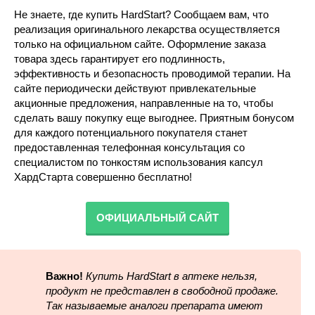
Не знаете, где купить HardStart? Сообщаем вам, что
реализация оригинального лекарства осуществляется
только на официальном сайте. Оформление заказа
товара здесь гарантирует его подлинность,
эффективность и безопасность проводимой терапии. На
сайте периодически действуют привлекательные
акционные предложения, направленные на то, чтобы
сделать вашу покупку еще выгоднее. Приятным бонусом
для каждого потенциального покупателя станет
предоставленная телефонная консультация со
специалистом по тонкостям использования капсул
ХардСтарта совершенно бесплатно!
ОФИЦИАЛЬНЫЙ САЙТ
Важно!
Купить HardStart в аптеке нельзя,
продукт не представлен в свободной продаже.
Так называемые аналоги препарата имеют