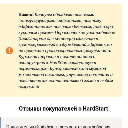
Важно!
Капсулы обладают высокими
стимулирующими свойствами, поэтому
эффективно как при эпизодическом, так и при
курсовом приеме. Периодическое употребление
ХардСтарта для потенции оказывает
кратковременный возбуждающий эффект, но
не принесет пролонгированного результата.
Курсовая терапия в соответствии с
инструкцией к HardStart гарантирует
нормализацию функциональности мужской
мочеполовой системы, улучшение потенции и
повышение качества интимной жизни в любом
возрасте!
Отзывы покупателей о
HardStart
Положительный эффект в результате употребления