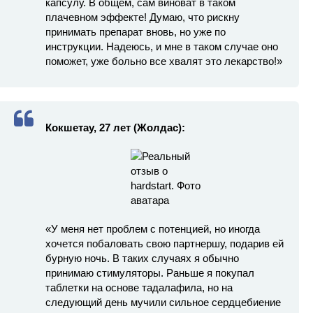
капсулу. В общем, сам виноват в таком
плачевном эффекте! Думаю, что рискну
принимать препарат вновь, но уже по
инструкции. Надеюсь, и мне в таком случае оно
поможет, уже больно все хвалят это лекарство!»
Кокшетау, 27 лет (Жолдас):
«У меня нет проблем с потенцией, но иногда
хочется побаловать свою партнершу, подарив ей
бурную ночь. В таких случаях я обычно
принимаю стимуляторы. Раньше я покупал
таблетки на основе тадалафила, но на
следующий день мучили сильное сердцебиение