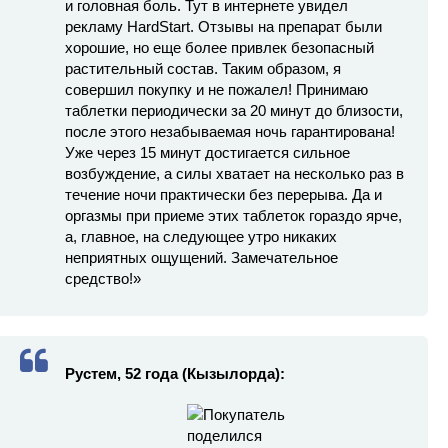
и головная боль. Тут в интернете увидел
рекламу HardStart. Отзывы на препарат были
хорошие, но еще более привлек безопасный
растительный состав. Таким образом, я
совершил покупку и не пожалел! Принимаю
таблетки периодически за 20 минут до близости,
после этого незабываемая ночь гарантирована!
Уже через 15 минут достигается сильное
возбуждение, а силы хватает на несколько раз в
течение ночи практически без перерыва. Да и
оргазмы при приеме этих таблеток гораздо ярче,
а, главное, на следующее утро никаких
неприятных ощущений. Замечательное
средство!»
Рустем, 52 года (Кызылорда):