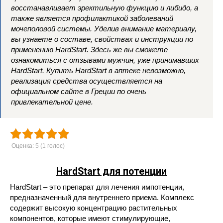
восстанавливает эректильную функцию и либидо, а
также является профилактикой заболеваний
мочеполовой системы. Уделив внимание материалу,
вы узнаете о составе, свойствах и инструкции по
применению HardStart. Здесь же вы сможете
ознакомиться с отзывами мужчин, уже принимавших
HardStart. Купить HardStart в аптеке невозможно,
реализация средства осуществляется на
официальном сайте в Греции по очень
привлекательной цене.
Оценка:
5
(
1
голос)
HardStart для потенции
HardStart – это препарат для лечения импотенции,
предназначенный для внутреннего приема. Комплекс
содержит высокую концентрацию растительных
компонентов, которые имеют стимулирующие,