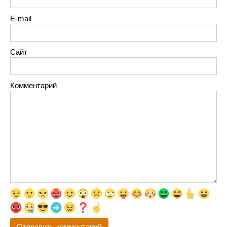
E-mail
Сайт
Комментарий