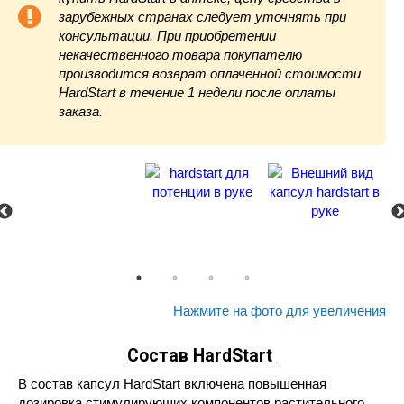
зарубежных странах следует уточнять при
консультации. При приобретении
некачественного товара покупателю
производится возврат оплаченной стоимости
HardStart в течение 1 недели после оплаты
заказа.
Нажмите на фото для увеличения
Состав
HardStart
В состав капсул HardStart включена повышенная
дозировка стимулирующих компонентов растительного