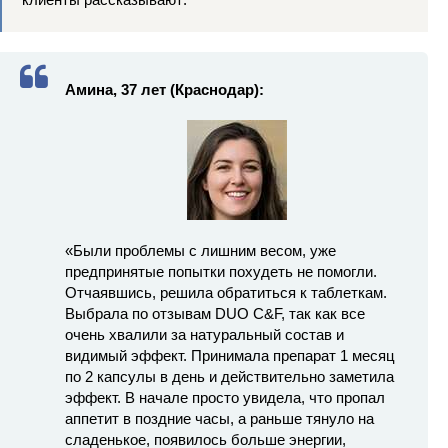
Амина, 37 лет (Краснодар):
«Были проблемы с лишним весом, уже
предпринятые попытки похудеть не помогли.
Отчаявшись, решила обратиться к таблеткам.
Выбрала по отзывам DUO C&F, так как все
очень хвалили за натуральный состав и
видимый эффект. Принимала препарат 1 месяц
по 2 капсулы в день и действительно заметила
эффект. В начале просто увидела, что пропал
аппетит в поздние часы, а раньше тянуло на
сладенькое, появилось больше энергии,