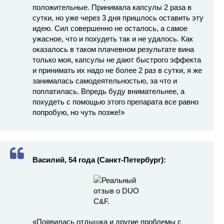
положительные. Принимала капсулы 2 раза в
сутки, но уже через 3 дня пришлось оставить эту
идею. Сил совершенно не осталось, а самое
ужасное, что и похудеть так и не удалось. Как
оказалось в таком плачевном результате вина
только моя, капсулы не дают быстрого эффекта
и принимать их надо не более 2 раз в сутки, я же
занималась самодеятельностью, за что и
поплатилась. Впредь буду внимательнее, а
похудеть с помощью этого препарата все равно
попробую, но чуть позже!»
Василий, 54 года (Санкт-Петербург):
«Появилась отдышка и другие проблемы с