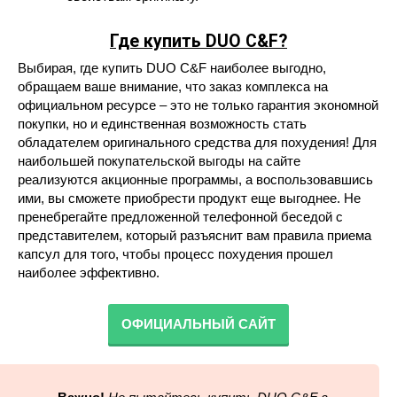
Где купить DUO C&F?
Выбирая, где купить DUO C&F наиболее выгодно,
обращаем ваше внимание, что заказ комплекса на
официальном ресурсе – это не только гарантия экономной
покупки, но и единственная возможность стать
обладателем оригинального средства для похудения! Для
наибольшей покупательской выгоды на сайте
реализуются акционные программы, а воспользовавшись
ими, вы сможете приобрести продукт еще выгоднее. Не
пренебрегайте предложенной телефонной беседой с
представителем, который разъяснит вам правила приема
капсул для того, чтобы процесс похудения прошел
наиболее эффективно.
ОФИЦИАЛЬНЫЙ САЙТ