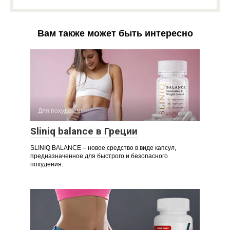
Вам также может быть интересно
Для похудения
Sliniq balance в Греции
SLINIQ BALANCE – новое средство в виде капсул,
предназначенное для быстрого и безопасного
похудения.