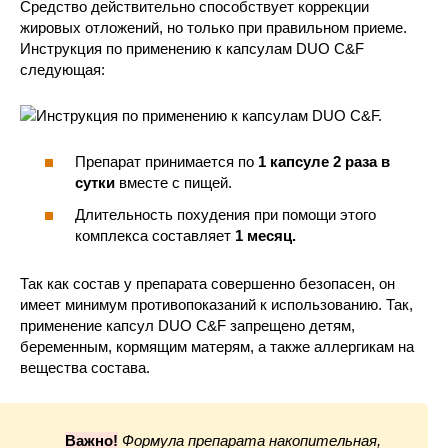
Средство действительно способствует коррекции
жировых отложений, но только при правильном приеме.
Инструкция по применению к капсулам DUO C&F
следующая:
Препарат принимается по
1 капсуле 2 раза в
сутки
вместе с пищей.
Длительность похудения при помощи этого
комплекса составляет
1 месяц.
Так как состав у препарата совершенно безопасен, он
имеет минимум противопоказаний к использованию. Так,
применение капсул DUO C&F запрещено детям,
беременным, кормящим матерям, а также аллергикам на
вещества состава.
Важно!
Формула препарата накопительная,