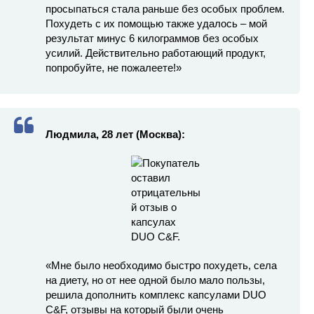
просыпаться стала раньше без особых проблем.
Похудеть с их помощью также удалось – мой
результат минус 6 килограммов без особых
усилий. Действительно работающий продукт,
попробуйте, не пожалеете!»
Людмила, 28 лет (Москва):
«Мне было необходимо быстро похудеть, села
на диету, но от нее одной было мало пользы,
решила дополнить комплекс капсулами DUO
C&F, отзывы на который были очень