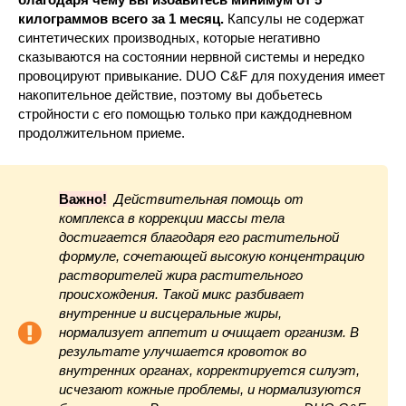
килограммов всего за 1 месяц.
Капсулы не содержат
синтетических производных, которые негативно
сказываются на состоянии нервной системы и нередко
провоцируют привыкание. DUO C&F для похудения имеет
накопительное действие, поэтому вы добьетесь
стройности с его помощью только при каждодневном
продолжительном приеме.
Важно!
Действительная помощь от
комплекса в коррекции массы тела
достигается благодаря его растительной
формуле, сочетающей высокую концентрацию
растворителей жира растительного
происхождения. Такой микс разбивает
внутренние и висцеральные жиры,
нормализует аппетит и очищает организм. В
результате улучшается кровоток во
внутренних органах, корректируется силуэт,
исчезают кожные проблемы, и нормализуются