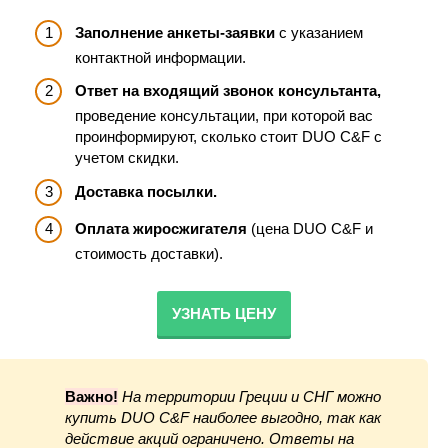
Заполнение анкеты-заявки
с указанием
контактной информации.
Ответ на входящий звонок консультанта,
проведение консультации, при которой вас
проинформируют, сколько стоит DUO C&F с
учетом скидки.
Доставка посылки.
Оплата жиросжигателя
(цена DUO C&F и
стоимость доставки).
УЗНАТЬ ЦЕНУ
Важно!
На территории Греции
и СНГ можно
купить DUO C&F наиболее выгодно, так как
действие акций ограничено. Ответы на