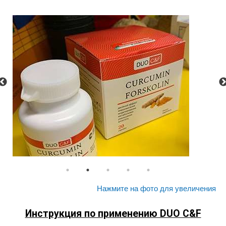
Нажмите на фото для увеличения
Инструкция по применению DUO C&F