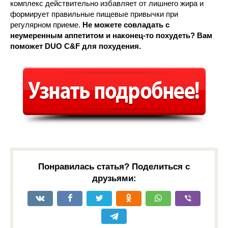
комплекс действительно избавляет от лишнего жира и
формирует правильные пищевые привычки при
регулярном приеме.
Не можете совладать с
неумеренным аппетитом и наконец-то похудеть? Вам
поможет DUO C&F для похудения.
Понравилась статья? Поделиться с
друзьями: