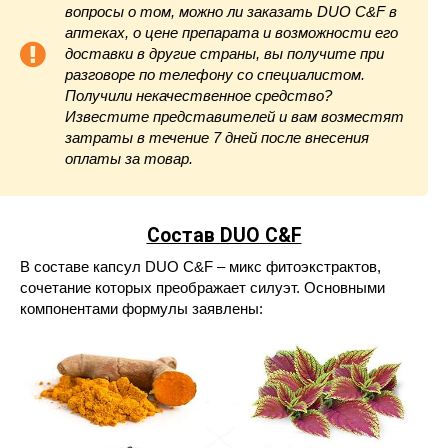
вопросы о том, можно ли заказать DUO C&F в
аптеках, о цене препарата и возможности его
доставки в другие страны, вы получите при
разговоре по телефону со специалистом.
Получили некачественное средство?
Известите представителей и вам возместят
затраты в течение 7 дней после внесения
оплаты за товар.
Состав DUO C&F
В составе капсул DUO C&F – микс фитоэкстрактов,
сочетание которых преображает силуэт. Основными
компонентами формулы заявлены: