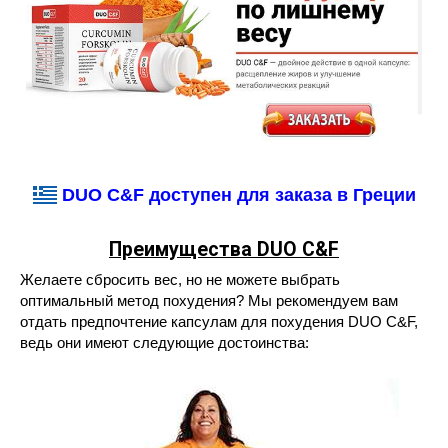
DUO C&F доступен для заказа в Греции
Преимущества DUO C&F
Желаете сбросить вес, но не можете выбрать
оптимальный метод похудения? Мы рекомендуем вам
отдать предпочтение капсулам для похудения DUO C&F,
ведь они имеют следующие достоинства: