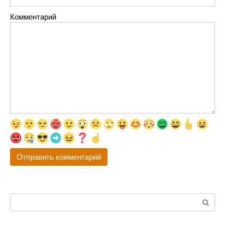
Комментарий
Поиск: