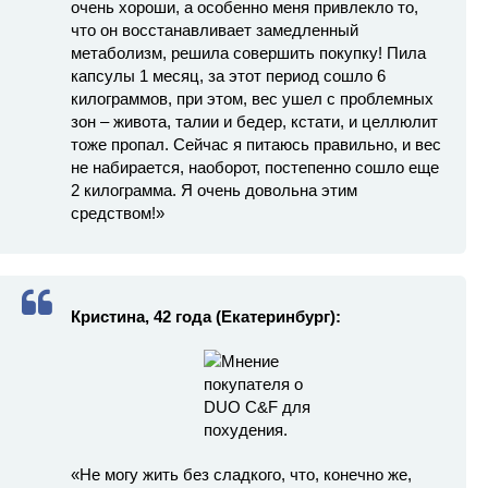
очень хороши, а особенно меня привлекло то,
что он восстанавливает замедленный
метаболизм, решила совершить покупку! Пила
капсулы 1 месяц, за этот период сошло 6
килограммов, при этом, вес ушел с проблемных
зон – живота, талии и бедер, кстати, и целлюлит
тоже пропал. Сейчас я питаюсь правильно, и вес
не набирается, наоборот, постепенно сошло еще
2 килограмма. Я очень довольна этим
средством!»
Кристина, 42 года (Екатеринбург):
«Не могу жить без сладкого, что, конечно же,