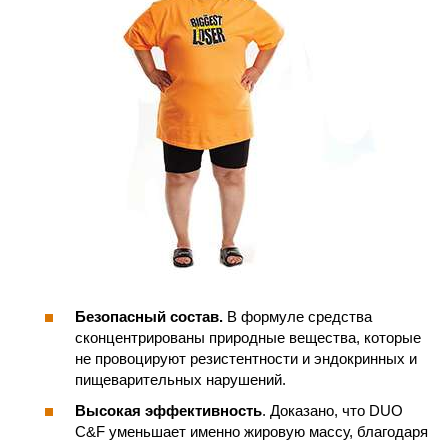
Безопасный состав.
В формуле средства
сконцентрированы природные вещества, которые
не провоцируют резистентности и эндокринных и
пищеварительных нарушений.
Высокая эффективность
. Доказано, что DUO
C&F уменьшает именно жировую массу, благодаря