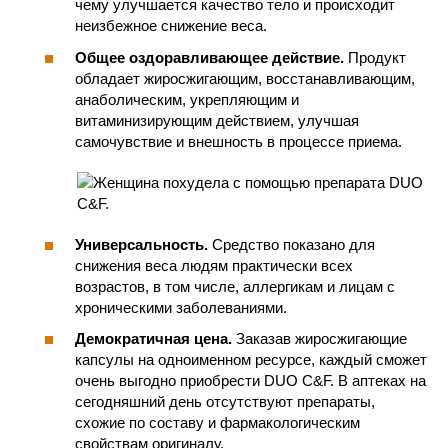
чему улучшается качество тело и происходит
неизбежное снижение веса.
Общее оздоравливающее действие.
Продукт
обладает жиросжигающим, восстанавливающим,
анаболическим, укрепляющим и
витаминизирующим действием, улучшая
самочувствие и внешность в процессе приема.
Универсальность.
Средство показано для
снижения веса людям практически всех
возрастов, в том числе, аллергикам и лицам с
хроническими заболеваниями.
Демократичная цена.
Заказав жиросжигающие
капсулы на одноименном ресурсе, каждый сможет
очень выгодно приобрести DUO C&F. В аптеках на
сегодняшний день отсутствуют препараты,
схожие по составу и фармакологическим
свойствам оригиналу.