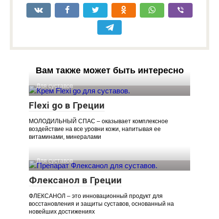
Вам также может быть интересно
Для суставов
Flexi go в Греции
МОЛОДИЛЬНЫЙ СПАС – оказывает комплексное
воздействие на все уровни кожи, напитывая ее
витаминами, минералами
Для суставов
Флексанол в Греции
ФЛЕКСАНОЛ – это инновационный продукт для
восстановления и защиты суставов, основанный на
новейших достижениях