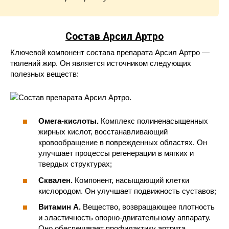
Состав Арсил Артро
Ключевой компонент состава препарата Арсил Артро —
тюлений жир. Он является источником следующих
полезных веществ:
Омега-кислоты.
Комплекс полиненасыщенных
жирных кислот, восстанавливающий
кровообращение в поврежденных областях. Он
улучшает процессы регенерации в мягких и
твердых структурах;
Сквален.
Компонент, насыщающий клетки
кислородом. Он улучшает подвижность суставов;
Витамин A.
Вещество, возвращающее плотность
и эластичность опорно-двигательному аппарату.
Оно обеспечивает профилактику артрита,