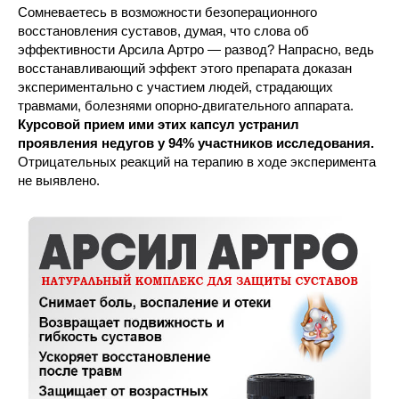
Сомневаетесь в возможности безоперационного
восстановления суставов, думая, что слова об
эффективности Арсила Артро — развод? Напрасно, ведь
восстанавливающий эффект этого препарата доказан
экспериментально с участием людей, страдающих
травмами, болезнями опорно-двигательного аппарата.
Курсовой прием ими этих капсул устранил
проявления недугов у 94% участников исследования.
Отрицательных реакций на терапию в ходе эксперимента
не выявлено.