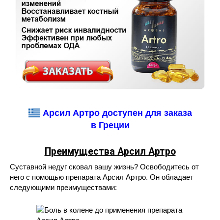
Арсил Артро доступен для заказа
в Греции
Преимущества Арсил Артро
Суставной недуг сковал вашу жизнь? Освободитесь от
него с помощью препарата Арсил Артро. Он обладает
следующими преимуществами: