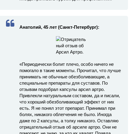
Анатолий, 45 лет (Санкт-Петербург):
«Периодически болит плечо, особо ничего не
помогало в такие моменты. Прочитал, что лучше
принимать не обычные обезболивающие, а
специальные препараты для суставов. По
отзывам подобрал капсулы арсил артро.
Привлекли натуральным составом, да и писали,
что хороший обезболивающий эффект от них
есть. Я не понял этот препарат. Принимал при
болях, никакого облегчения не было. Иногда
даже по 2 капсулы, а толку никакого. Оставляю
отрицательный отзыв об арсиле артро. Они не
помогают, не знаю, за что их хвалят. Правда