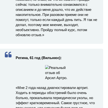
сейчас только внимательно ознакомился с
описанием и до меня дошло, что их действие
накопительное. При разовом приеме они не
помогут, только если каждый день пить. Я так не
делал, поэтому мое мнение, выходит,
необъективно. Пройду полный курс, потом
обновлю отзыв.»
Регина, 61 год (Вильнюс):
«Мне 2 года назад диагностировали артрит.
Ходить в периоды обострений было очень
больно, прокалывала периодически уколы, но
эффект кратковременный. Самое грустное, что
врач сказал, что ситуация будет только