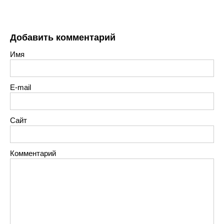
Добавить комментарий
Имя
E-mail
Сайт
Комментарий