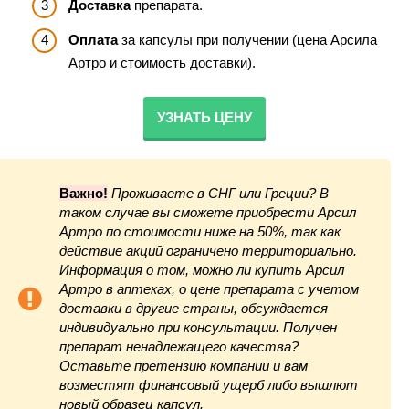
Доставка
препарата.
Оплата
за капсулы при получении (цена Арсила
Артро и стоимость доставки).
УЗНАТЬ ЦЕНУ
Важно!
Проживаете в СНГ или Греции? В
таком случае вы сможете приобрести Арсил
Артро по стоимости ниже на 50%, так как
действие акций ограничено территориально.
Информация о том, можно ли купить Арсил
Артро в аптеках, о цене препарата с учетом
доставки в другие страны, обсуждается
индивидуально при консультации. Получен
препарат ненадлежащего качества?
Оставьте претензию компании и вам
возместят финансовый ущерб либо вышлют
новый образец капсул.