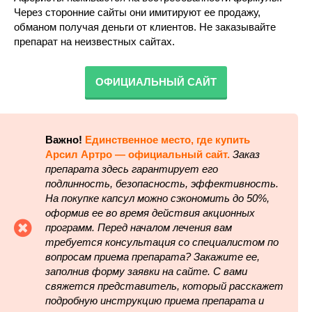
Через сторонние сайты они имитируют ее продажу,
обманом получая деньги от клиентов. Не заказывайте
препарат на неизвестных сайтах.
ОФИЦИАЛЬНЫЙ САЙТ
Важно!
Единственное место, где купить
Арсил Артро — официальный сайт.
Заказ
препарата здесь гарантирует его
подлинность, безопасность, эффективность.
На покупке капсул можно сэкономить до 50%,
оформив ее во время действия акционных
программ. Перед началом лечения вам
требуется консультация со специалистом по
вопросам приема препарата? Закажите ее,
заполнив форму заявки на сайте. С вами
свяжется представитель, который расскажет
подробную инструкцию приема препарата и