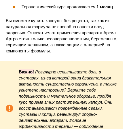
Терапевтический курс продолжается
1 месяц.
Вы сможете купить капсулы без рецепта, так как их
натуральная формула не способна нанести вред
здоровью. Отказаться от применения препарата Арсил
Артро стоит только несовершеннолетним, беременным,
кормящим женщинам, а также лицам с аллергией на
компоненты формулы.
Важно!
Регулярно испытываете боль в
суставах, из-за которой ваша двигательная
активность существенно ограничена, а также
угнетено настроение? Верните себе
подвижность и ментальное здоровье, пройдя
курс приема этих растительных капсул. Они
восстанавливают поврежденные связки,
суставы и хрящи, реанимируя опорно-
двигательный аппарат. Условие
эффективности терапии — соблюдение