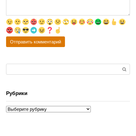
Поиск:
Рубрики
Рубрики