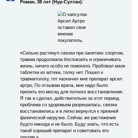
Роман, 38 лет (Нур-Султан):
«Сильно растянул связки при занятиях спортом,
травма продолжала беспокоить и ограничивать
жизнь, ничего особо не помогало. Пробовал мази
таблетки из аптеки, толку нет. Пошел к
травматологу, тот назначил мне препарат арсил
артро. По отзывам врача, мне надо было
пропить его месяц для полного восстановления.
Я так и сделал, действительно за этот период
проблема со здоровьем разрешилась, связки
восстановились и я легко вернулся к прежней
физической нагрузке. Сейчас же растяжения
будто никогда и не было. Буду знать, что есть
такой хороший препарат и советовать его
другим.»