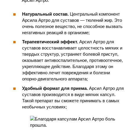
Натуральный состав.
Центральный компонент
Арсила Артро для суставов — тюлений жир. Это
очень полезное вещество, не способное вызвать
негативных реакций в организме;
Терапевтический эффект.
Арсил Артро для
суставов восстанавливает целостность мягких и
твердых структур, устраняет болевой приступ,
оказывает антивоспалительное, противоотечное,
укрепляющее действие. Благодаря этому он
эффективно лечит повреждения и болезни
опорно-двигательного аппарата;
Удобный формат для приема.
Арсил Артро для
суставов производится в виде мягких капсул.
Такой препарат вы сможете принимать в самых
необычных условиях;