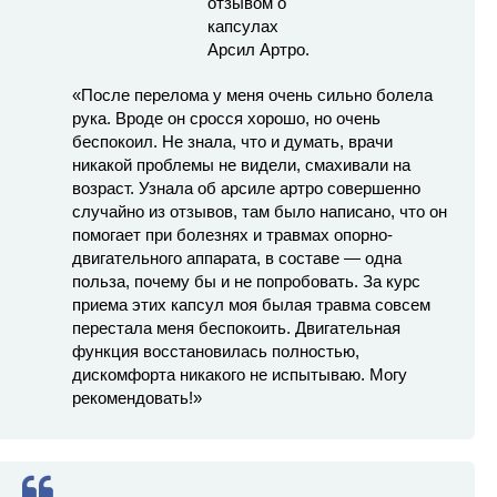
«После перелома у меня очень сильно болела
рука. Вроде он сросся хорошо, но очень
беспокоил. Не знала, что и думать, врачи
никакой проблемы не видели, смахивали на
возраст. Узнала об арсиле артро совершенно
случайно из отзывов, там было написано, что он
помогает при болезнях и травмах опорно-
двигательного аппарата, в составе — одна
польза, почему бы и не попробовать. За курс
приема этих капсул моя былая травма совсем
перестала меня беспокоить. Двигательная
функция восстановилась полностью,
дискомфорта никакого не испытываю. Могу
рекомендовать!»