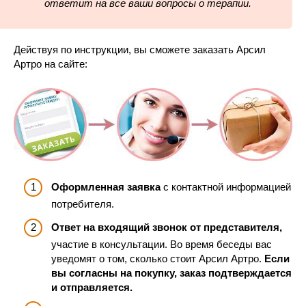
ответит на все ваши вопросы о терапии.
Действуя по инструкции, вы сможете заказать Арсил
Артро на сайте:
Оформленная заявка
с контактной информацией
потребителя.
Ответ на входящий звонок от представителя,
участие в консультации. Во время беседы вас
уведомят о том, сколько стоит Арсил Артро.
Если
вы согласны на покупку, заказ подтверждается
и отправляется.