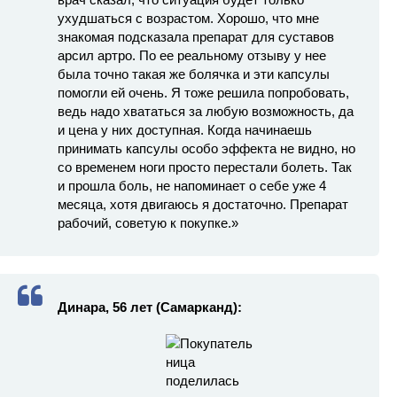
ухудшаться с возрастом. Хорошо, что мне
знакомая подсказала препарат для суставов
арсил артро. По ее реальному отзыву у нее
была точно такая же болячка и эти капсулы
помогли ей очень. Я тоже решила попробовать,
ведь надо хвататься за любую возможность, да
и цена у них доступная. Когда начинаешь
принимать капсулы особо эффекта не видно, но
со временем ноги просто перестали болеть. Так
и прошла боль, не напоминает о себе уже 4
месяца, хотя двигаюсь я достаточно. Препарат
рабочий, советую к покупке.»
Динара, 56 лет (Самарканд):