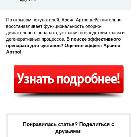
По отзывам покупателей, Арсил Артро действительно
восстанавливает функциональность опорно-
двигательного аппарата, устраняя последствия травм и
дегенеративных процессов.
В поиске эффективного
препарата для суставов? Оцените эффект Арсила
Артро!
Понравилась статья? Поделиться с
друзьями: