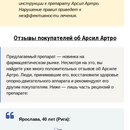
инструкции к препарату Арсил Артро.
Нарушение правил приведет к
неэффективности лечения.
Отзывы покупателей об Арсил Артро
Предлагаемый препарат — новинка на
фармацевтическом рынке. Несмотря на это, вы
найдете уже много положительных отзывов об Арсиле
Артро. Люди, принимавшие его, восстановили здоровье
опорно-двигательного аппарата и рекомендуют его
другим покупателям. Ниже — лишь часть рецензий о
препарате:
Ярослава, 40 лет (Рига):