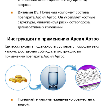
артроза;
Витамин D3.
Полезный компонент состава
препарата Арсил Артро. Он укрепляет костные
структуры, минимизируя риски остеопороза,
дегенеративных изменений.
Инструкция по применению Арсил Артро
Как восстановить подвижность суставов с помощью этих
капсул. Достаточно соблюдать инструкцию по
применению препарата Арсил Артро:
Принимайте капсулы
ежедневно совместно с
водой.