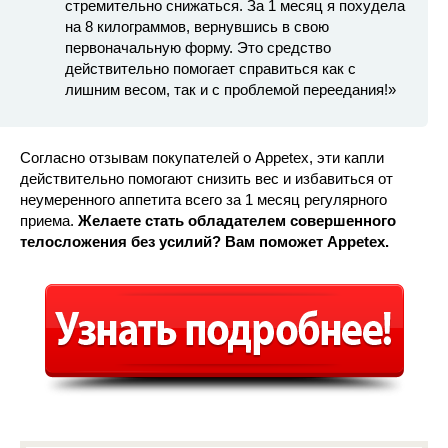
стремительно снижаться. За 1 месяц я похудела
на 8 килограммов, вернувшись в свою
первоначальную форму. Это средство
действительно помогает справиться как с
лишним весом, так и с проблемой переедания!»
Согласно отзывам покупателей о Appetex, эти капли
действительно помогают снизить вес и избавиться от
неумеренного аппетита всего за 1 месяц регулярного
приема.
Желаете стать обладателем совершенного
телосложения без усилий? Вам поможет Appetex.