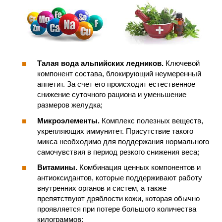
Талая вода альпийских ледников.
Ключевой
компонент состава, блокирующий неумеренный
аппетит. За счет его происходит естественное
снижение суточного рациона и уменьшение
размеров желудка;
Микроэлементы.
Комплекс полезных веществ,
укрепляющих иммунитет. Присутствие такого
микса необходимо для поддержания нормального
самочувствия в период резкого снижения веса;
Витамины.
Комбинация ценных компонентов и
антиоксидантов, которые поддерживают работу
внутренних органов и систем, а также
препятствуют дряблости кожи, которая обычно
проявляется при потере большого количества
килограммов;