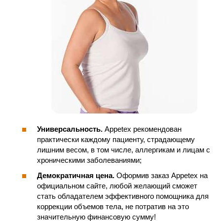
Универсальность.
Appetex рекомендован
практически каждому пациенту, страдающему
лишним весом, в том числе, аллергикам и лицам с
хроническими заболеваниями;
Демократичная цена.
Оформив заказ Appetex на
официальном сайте, любой желающий сможет
стать обладателем эффективного помощника для
коррекции объемов тела, не потратив на это
значительную финансовую сумму!