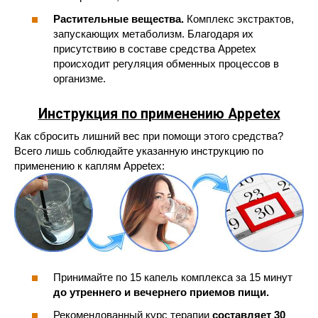
Растительные вещества.
Комплекс экстрактов,
запускающих метаболизм. Благодаря их
присутствию в составе средства Appetex
происходит регуляция обменных процессов в
организме.
Инструкция по применению Appetex
Как сбросить лишний вес при помощи этого средства?
Всего лишь соблюдайте указанную инструкцию по
применению к каплям Appetex:
Принимайте по 15 капель комплекса за 15 минут
до утреннего и вечернего приемов пищи.
Рекомендованный курс терапии
составляет 30