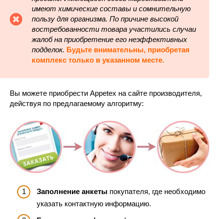
имеют химические составы и сомнительную
пользу для организма. По причине высокой
востребованности товара участились случаи
жалоб на приобретение его неэффективных
подделок.
Будьте внимательны, приобретая
комплекс только в указанном месте.
Вы можете приобрести Appetex на сайте производителя,
действуя по предлагаемому алгоритму:
Заполнение анкеты
покупателя, где необходимо
указать контактную информацию.