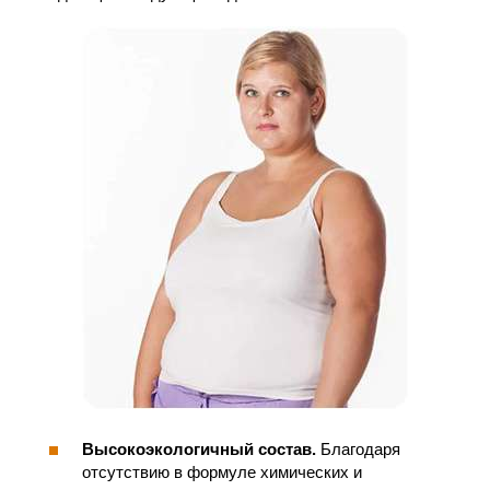
Высокоэкологичный состав.
Благодаря
отсутствию в формуле химических и