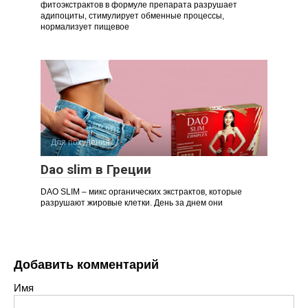
фитоэкстрактов в формуле препарата разрушает
адипоциты, стимулирует обменные процессы,
нормализует пищевое
Для похудения
Dao slim в Греции
DAO SLIM – микс органических экстрактов, которые
разрушают жировые клетки. День за днем они
Добавить комментарий
Имя