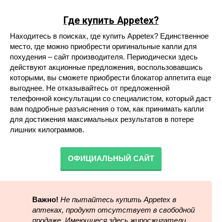
Где купить Appetex?
Находитесь в поисках, где купить Appetex? Единственное
место, где можно приобрести оригинальные капли для
похудения – сайт производителя. Периодически здесь
действуют акционные предложения, воспользовавшись
которыми, вы сможете приобрести блокатор аппетита еще
выгоднее. Не отказывайтесь от предложенной
телефонной консультации со специалистом, который даст
вам подробные разъяснения о том, как принимать капли
для достижения максимальных результатов в потере
лишних килограммов.
ОФИЦИАЛЬНЫЙ САЙТ
Важно!
Не пытайтесь купить Appetex в
аптеках, продукт отсутствует в свободной
продаже. Имеющиеся здесь жиросжигатели