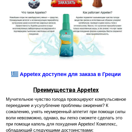
Appetex доступен для заказа в Греции
Преимущества Appetex
Мучительное чувство голода провоцируют компульсивное
переедание и усугубление проблемы ожирения? К
сожалению, унять неумеренный аппетит при помощи силы
воли невозможно, однако, вы легко сможете сделать это
при помощи капель для похудения Appetex! Комплекс,
обладающий следующими достоинствами: