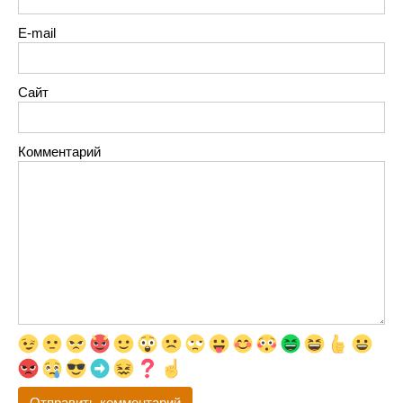
E-mail
Сайт
Комментарий