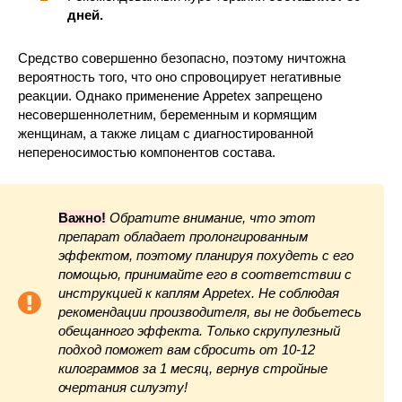
дней.
Средство совершенно безопасно, поэтому ничтожна
вероятность того, что оно спровоцирует негативные
реакции. Однако применение Appetex запрещено
несовершеннолетним, беременным и кормящим
женщинам, а также лицам с диагностированной
непереносимостью компонентов состава.
Важно!
Обратите внимание, что этот
препарат обладает пролонгированным
эффектом, поэтому планируя похудеть с его
помощью, принимайте его в соответствии с
инструкцией к каплям Appetex. Не соблюдая
рекомендации производителя, вы не добьетесь
обещанного эффекта. Только скрупулезный
подход поможет вам сбросить от 10-12
килограммов за 1 месяц, вернув стройные
очертания силуэту!