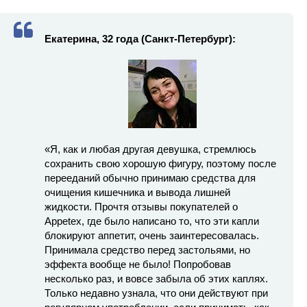
Екатерина, 32 года (Санкт-Петербург):
«Я, как и любая другая девушка, стремлюсь
сохранить свою хорошую фигуру, поэтому после
перееданий обычно принимаю средства для
очищения кишечника и вывода лишней
жидкости. Прочтя отзывы покупателей о
Appetex, где было написано то, что эти капли
блокируют аппетит, очень заинтересовалась.
Принимала средство перед застольями, но
эффекта вообще не было! Попробовав
несколько раз, и вовсе забыла об этих каплях.
Только недавно узнала, что они действуют при