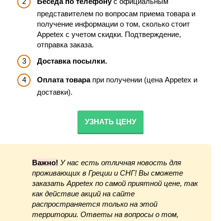
Беседа по телефону
с официальным
представителем по вопросам приема товара и
получение информации о том, сколько стоит
Appetex с учетом скидки. Подтверждение,
отправка заказа.
Доставка посылки.
Оплата товара
при получении (цена Appetex и
доставки).
УЗНАТЬ ЦЕНУ
Важно!
У нас есть отличная новость для
проживающих в Греции и СНГ! Вы сможете
заказать Appetex по самой приятной цене, так
как действие акций на сайте
распространяется только на этой
территории. Ответы на вопросы о том,