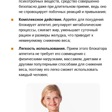
психотропных веществ, средство совершенно
безопасно даже при длительном приеме, ведь оно
не спровоцирует побочных реакций и привыкания;
Комплексное действие.
Appetex для похудения
блокирует аппетит, регулирует метаболические
процессы, сжигает жир, уменьшает суточный
рацион и размеры желудка, что приводит к
неминуемому снижению веса;
Легкость использования.
Прием этого блокатора
аппетита не требует его совмещения с
физическими нагрузками, массажем, диетами и
другими популярными способами для снижения
веса, поэтому его легко сможет использовать
каждый человек;