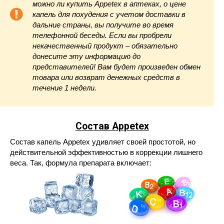
можно ли купить Appetex в аптеках, о цене
капель для похудения с учетом доставки в
дальние страны, вы получите во время
телефонной беседы. Если вы пробрели
некачественный продукт – обязательно
донесите эту информацию до
представителей! Вам будет произведен обмен
товара или возврат денежных средств в
течение 1 недели.
Состав Appetex
Состав капель Appetex удивляет своей простотой, но
действительной эффективностью в коррекции лишнего
веса. Так, формула препарата включает: