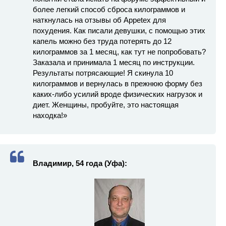
более легкий способ сброса килограммов и
наткнулась на отзывы об Appetex для
похудения. Как писали девушки, с помощью этих
капель можно без труда потерять до 12
килограммов за 1 месяц, как тут не попробовать?
Заказала и принимала 1 месяц по инструкции.
Результаты потрясающие! Я скинула 10
килограммов и вернулась в прежнюю форму без
каких-либо усилий вроде физических нагрузок и
диет. Женщины, пробуйте, это настоящая
находка!»
Владимир, 54 года (Уфа):