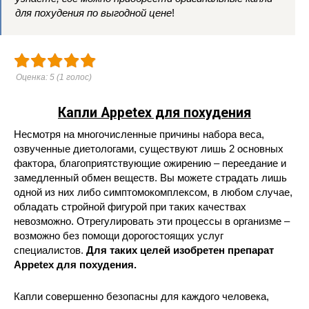
для похудения по выгодной цене
!
Оценка:
5
(
1
голос)
Капли Appetex для похудения
Несмотря на многочисленные причины набора веса,
озвученные диетологами, существуют лишь 2 основных
фактора, благоприятствующие ожирению – переедание и
замедленный обмен веществ. Вы можете страдать лишь
одной из них либо симптомокомплексом, в любом случае,
обладать стройной фигурой при таких качествах
невозможно. Отрегулировать эти процессы в организме –
возможно без помощи дорогостоящих услуг
специалистов.
Для таких целей изобретен препарат
Appetex для похудения.
Капли совершенно безопасны для каждого человека,