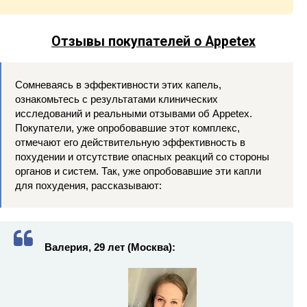
Отзывы покупателей о Appetex
Сомневаясь в эффективности этих капель,
ознакомьтесь с результатами клинических
исследований и реальными отзывами об Appetex.
Покупатели, уже опробовавшие этот комплекс,
отмечают его действительную эффективность в
похудении и отсутствие опасных реакций со стороны
органов и систем. Так, уже опробовавшие эти капли
для похудения, рассказывают:
Валерия, 29 лет (Москва):