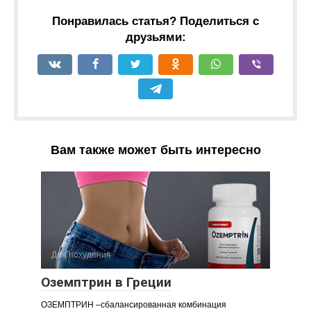
Понравилась статья? Поделиться с
друзьями:
Вам также может быть интересно
Для похудения
Оземптрин в Греции
ОЗЕМПТРИН –сбалансированная комбинация