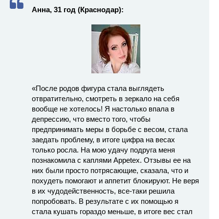
Анна, 31 год (Краснодар):
«После родов фигура стала выглядеть
отвратительно, смотреть в зеркало на себя
вообще не хотелось! Я настолько впала в
депрессию, что вместо того, чтобы
предпринимать меры в борьбе с весом, стала
заедать проблему, в итоге цифра на весах
только росла. На мою удачу подруга меня
познакомила с каплями Appetex. Отзывы ее на
них были просто потрясающие, сказала, что и
похудеть помогают и аппетит блокируют. Не веря
в их чудодейственность, все-таки решила
попробовать. В результате с их помощью я
стала кушать гораздо меньше, в итоге вес стал