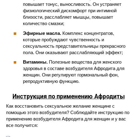
повышает тонус, выносливость. Он устраняет
физиологический дискомфорт при интимной
близости, расслабляет мышцы, повышает
количество смазки;
Эфирные масла.
Комплекс концентратов,
которые пробуждают чувственность и
сексуальность представительницы прекрасного
пола. Они оказывают расслабляющий эффект;
Витамины.
Полезные вещества для женского
здоровья в составе возбудителя Афродита для
женщин. Они регулируют гормональный фон,
репродуктивную функцию.
Инструкция по применению Афродиты
Как восстановить сексуальное желание женщине с
помощью этого возбудителя? Соблюдайте инструкцию по
применению возбудителя Афродита для женщин и у вас
все получится: