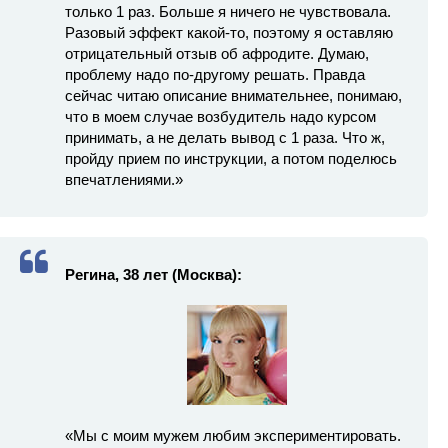
только 1 раз. Больше я ничего не чувствовала.
Разовый эффект какой-то, поэтому я оставляю
отрицательный отзыв об афродите. Думаю,
проблему надо по-другому решать. Правда
сейчас читаю описание внимательнее, понимаю,
что в моем случае возбудитель надо курсом
принимать, а не делать вывод с 1 раза. Что ж,
пройду прием по инструкции, а потом поделюсь
впечатлениями.»
Регина, 38 лет (Москва):
«Мы с моим мужем любим экспериментировать.