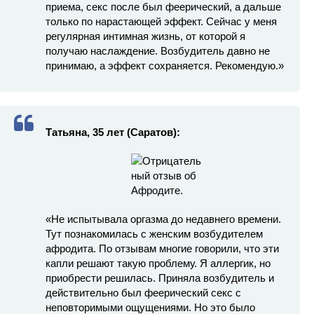
приема, секс после был феерический, а дальше
только по нарастающей эффект. Сейчас у меня
регулярная интимная жизнь, от которой я
получаю наслаждение. Возбудитель давно не
принимаю, а эффект сохраняется. Рекомендую.»
Татьяна, 35 лет (Саратов):
«Не испытывала оргазма до недавнего времени.
Тут познакомилась с женским возбудителем
афродита. По отзывам многие говорили, что эти
капли решают такую проблему. Я аллергик, но
приобрести решилась. Приняла возбудитель и
действительно был феерический секс с
неповторимыми ощущениями. Но это было