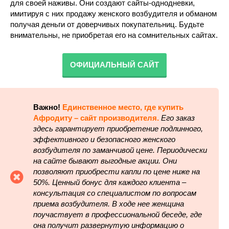
для своей наживы. Они создают сайты-однодневки,
имитируя с них продажу женского возбудителя и обманом
получая деньги от доверчивых покупательниц. Будьте
внимательны, не приобретая его на сомнительных сайтах.
ОФИЦИАЛЬНЫЙ САЙТ
Важно!
Единственное место, где купить
Афродиту – сайт производителя.
Его заказ
здесь гарантирует приобретение подлинного,
эффективного и безопасного женского
возбудителя по заманчивой цене. Периодически
на сайте бывают выгодные акции. Они
позволяют приобрести капли по цене ниже на
50%. Ценный бонус для каждого клиента –
консультация со специалистом по вопросам
приема возбудителя. В ходе нее женщина
поучаствует в профессиональной беседе, где
она получит развернутую информацию о