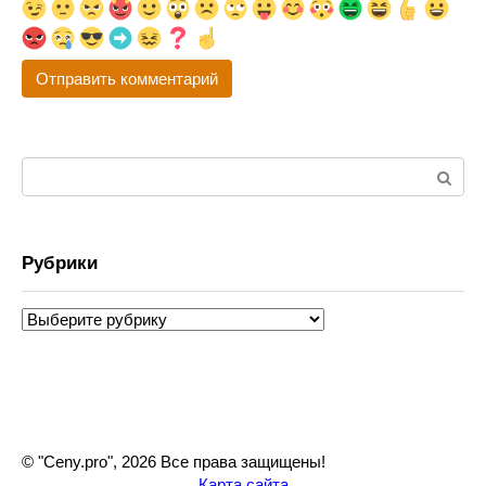
Поиск:
Рубрики
Рубрики
© "Ceny.pro", 2026 Все права защищены!
Карта сайта