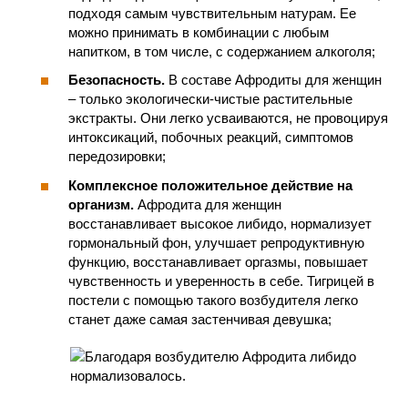
подходя самым чувствительным натурам. Ее
можно принимать в комбинации с любым
напитком, в том числе, с содержанием алкоголя;
Безопасность.
В составе Афродиты для женщин
– только экологически-чистые растительные
экстракты. Они легко усваиваются, не провоцируя
интоксикаций, побочных реакций, симптомов
передозировки;
Комплексное положительное действие на
организм.
Афродита для женщин
восстанавливает высокое либидо, нормализует
гормональный фон, улучшает репродуктивную
функцию, восстанавливает оргазмы, повышает
чувственность и уверенность в себе. Тигрицей в
постели с помощью такого возбудителя легко
станет даже самая застенчивая девушка;