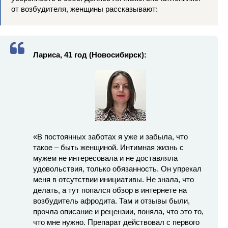
от возбудителя, женщины рассказывают:
Лариса, 41 год (Новосибирск):
«В постоянных заботах я уже и забыла, что
такое – быть женщиной. Интимная жизнь с
мужем не интересовала и не доставляла
удовольствия, только обязанность. Он упрекал
меня в отсутствии инициативы. Не знала, что
делать, а тут попался обзор в интернете на
возбудитель афродита. Там и отзывы были,
прочла описание и рецензии, поняла, что это то,
что мне нужно. Препарат действовал с первого