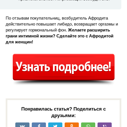
По отзывам покупательниц, возбудитель Афродита
действительно повышает либидо, возвращает оргазмы и
регулирует гормональный фон.
Желаете расширить
грани интимной жизни? Сделайте это с Афродитой
для женщин!
Понравилась статья? Поделиться с
друзьями: