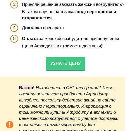
Приняли решение заказать женский возбудитель?
В таком случае
ваш заказ подтверждается и
отправляется.
Доставка
препарата.
Оплата
за женский возбудитель при получении
(цена Афродиты и стоимость доставки).
УЗНАТЬ ЦЕНУ
Важно!
Находитесь в СНГ или Греции? Такая
локация позволяет приобрести Афродиту
выгоднее, поскольку действие акций на сайте
ограничено территориально. Информация о
том, можно ли купить Афродиту в аптеках, о
цене женского возбудителя с учетом доставки
в остальные точки мира, вам будет
предоставлена при телефонной консультации.