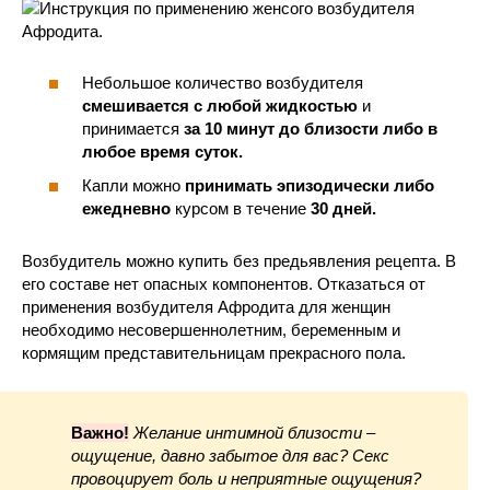
Небольшое количество возбудителя
смешивается с любой жидкостью
и
принимается
за 10 минут до близости
либо в
любое время суток.
Капли можно
принимать эпизодически либо
ежедневно
курсом в течение
30 дней.
Возбудитель можно купить без предьявления рецепта. В
его составе нет опасных компонентов. Отказаться от
применения возбудителя Афродита для женщин
необходимо несовершеннолетним, беременным и
кормящим представительницам прекрасного пола.
Важно!
Желание интимной близости –
ощущение, давно забытое для вас? Секс
провоцирует боль и неприятные ощущения?