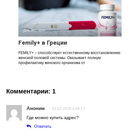
Для женщин
Femily+ в Греции
FEMILY+ – способствует естественному восстановлению
женской половой системы. Оказывает полную
профилактику женского организма от
Комментарии: 1
Аноним
01.02.2025 в 09:17
Где можно купить адрес?
Ответить