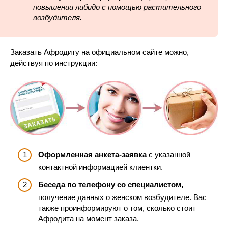
повышении либидо с помощью растительного
возбудителя.
Заказать Афродиту на официальном сайте можно,
действуя по инструкции:
Оформленная анкета-заявка
с указанной
контактной информацией клиентки.
Беседа по телефону со специалистом,
получение данных о женском возбудителе. Вас
также проинформируют о том, сколько стоит
Афродита на момент заказа.