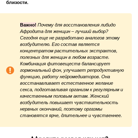
близости.
Важно!
Почему для восстановления либидо
Афродита для женщин – лучший выбор?
Сегодня еще не разработано аналогов этому
возбудителю. Его состав является
концентратом растительных экстрактов,
полезных для женщин в любом возрасте.
Комбинация фитовеществ балансирует
гормональный фон, улучшает репродуктивную
функцию, работу нейромедиаторов. Она
восстанавливает естественное желание
секса, подготавливая организм к регулярным и
качественным половым актам. Женский
возбудитель повышает чувствительность
нервных окончаний, поэтому оргазмы
становятся ярче, длительнее и чувственнее.