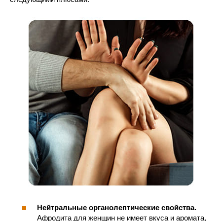
Нейтральные органолептические свойства.
Афродита для женщин не имеет вкуса и аромата,