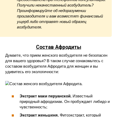
Получили некачественный возбудитель?
Проинформируйте об недоразумении
производителя и вам возместят финансовый
ущерб либо отправят новый образец
возбудителя.
Состав Афродиты
Думаете, что прием женского возбудителя не безопасен
для вашего здоровья? В таком случае ознакомьтесь с
составом возбудителя Афродита для женщин и вы
удивитесь его экологичности:
Экстракт маки перуанской.
Известный
природный афродизиак. Он пробуждает либидо и
чувственность;
Экстракт женьшеня.
Фитоэкстракт, который