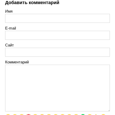
Добавить комментарий
Имя
E-mail
Сайт
Комментарий