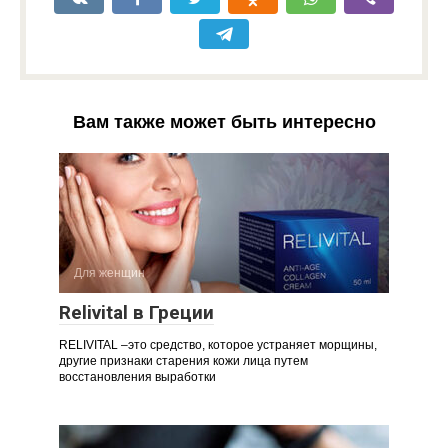
Вам также может быть интересно
Для женщин
Relivital в Греции
RELIVITAL –это средство, которое устраняет морщины,
другие признаки старения кожи лица путем
восстановления выработки