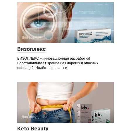
Для зрения
Визоплекс
ВИЗОПЛЕКС – инновационная разработка!
Восстанавливает зрение без дорогих и опасных
операций. Надёжно решает и
Для похудения
Keto Beauty