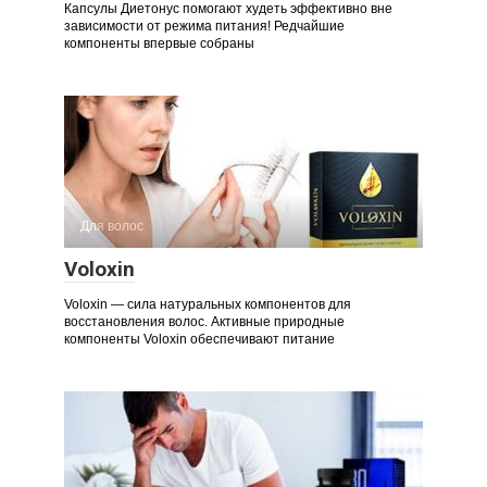
Капсулы Диетонус помогают худеть эффективно вне
зависимости от режима питания! Редчайшие
компоненты впервые собраны
Для волос
Voloxin
Voloxin — сила натуральных компонентов для
восстановления волос. Активные природные
компоненты Voloxin обеспечивают питание