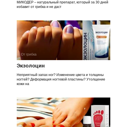
МИКОДЕР – натуральный препарат, который за 30 дней
избавит от грибка и не даст
От грибка
Экзолоцин
Неприятный запах ног? Изменение цвета и толщины
ногтей? Деформация ногтевой пластины? Утолщение
кожи на