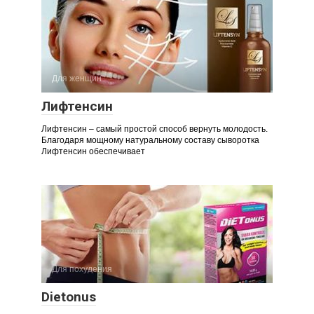
Для женщин
Лифтенсин
Лифтенсин – самый простой способ вернуть молодость.
Благодаря мощному натуральному составу сыворотка
Лифтенсин обеспечивает
Для похудения
Dietonus